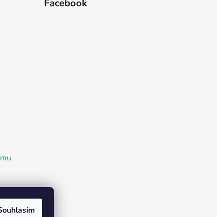
Facebook
ramu
Souhlasím