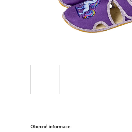
Obecné informace: