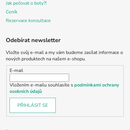
Jak pečovat o boty?!
Ceník
Rezervace konzultace
Odebírat newsletter
Vložte svůj e-mail a my vám budeme zasílat informace o
nových produktech na našem e-shopu.
E-mail
Vložením e-mailu souhlasíte s
podmínkami ochrany
osobních údajů
PŘIHLÁSIT SE