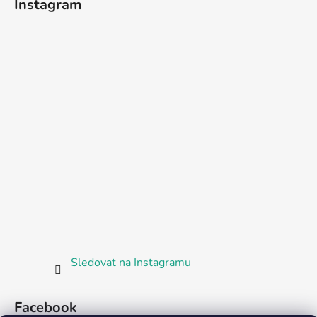
Instagram
Sledovat na Instagramu
Facebook