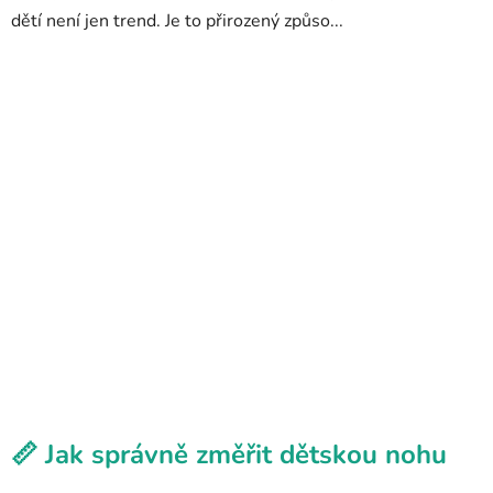
dětí není jen trend. Je to přirozený způso...
📏 Jak správně změřit dětskou nohu