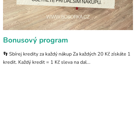
Bonusový program
👣 Sbírej kredity za každý nákup Za každých 20 Kč získáte 1
kredit. Každý kredit = 1 Kč sleva na dal...