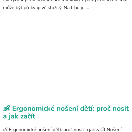
může být překvapivě složitý. Na trhu je ...
👶 Ergonomické nošení dětí: proč nosit
a jak začít
👶 Ergonomické nošení dětí: proč nosit a jak začít Nošení