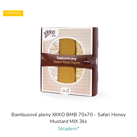
VÝPRODEJ
Bambusové pleny XKKO BMB 70x70 - Safari Honey
Mustard MIX 3ks
Skladem*