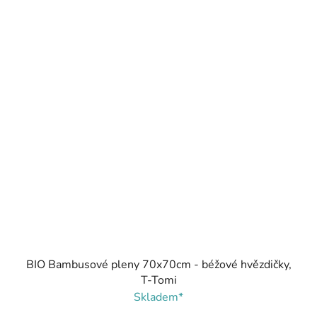
BIO Bambusové pleny 70x70cm - béžové hvězdičky,
T-Tomi
Skladem*