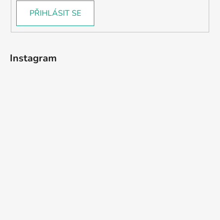
PŘIHLÁSIT SE
Instagram