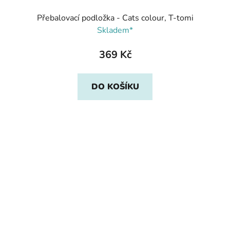
Přebalovací podložka - Cats colour, T-tomi
Skladem*
369 Kč
DO KOŠÍKU