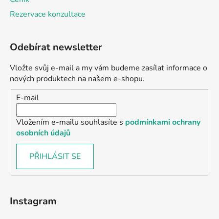
Rezervace konzultace
Odebírat newsletter
Vložte svůj e-mail a my vám budeme zasílat informace o
nových produktech na našem e-shopu.
E-mail
Vložením e-mailu souhlasíte s
podmínkami ochrany
osobních údajů
PŘIHLÁSIT SE
Instagram