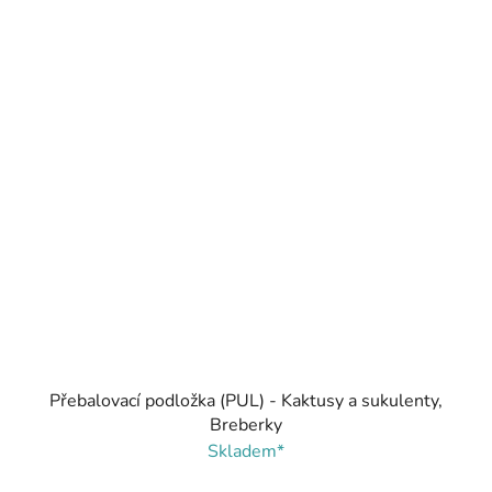
Přebalovací podložka (PUL) - Kaktusy a sukulenty,
Breberky
Skladem*