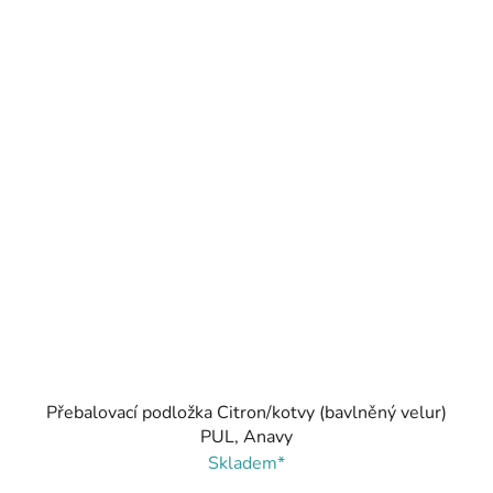
Přebalovací podložka Citron/kotvy (bavlněný velur)
PUL, Anavy
Skladem*