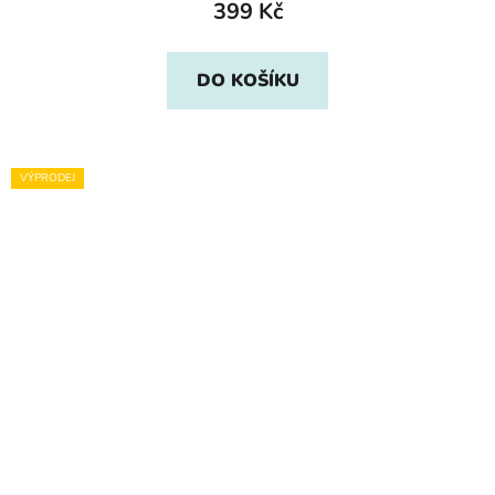
399 Kč
DO KOŠÍKU
VÝPRODEJ