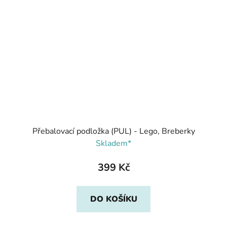
Přebalovací podložka (PUL) - Lego, Breberky
Skladem*
399 Kč
DO KOŠÍKU