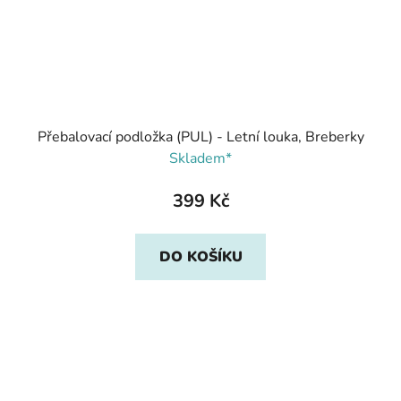
Přebalovací podložka (PUL) - Letní louka, Breberky
Skladem*
399 Kč
DO KOŠÍKU