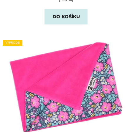
DO KOŠÍKU
VÝPRODEJ