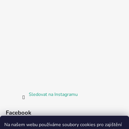
Sledovat na Instagramu
Facebook
Na našem webu používáme soubory cookies pro zajištění