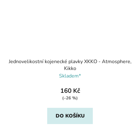
Jednovelikostní kojenecké plavky XKKO - Atmosphere,
Kikko
Skladem*
160 Kč
(–26 %)
DO KOŠÍKU