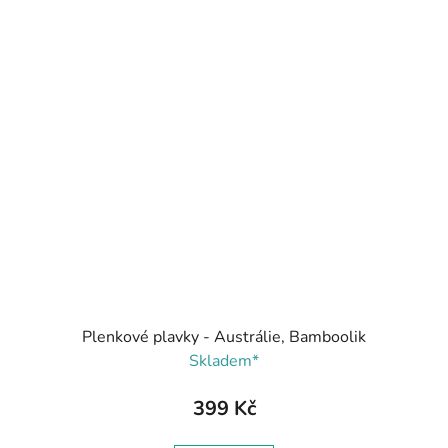
Plenkové plavky - Austrálie, Bamboolik
Skladem*
399 Kč