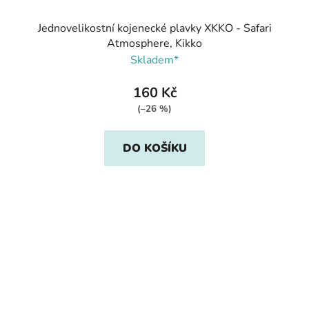
Jednovelikostní kojenecké plavky XKKO - Safari
Atmosphere, Kikko
Skladem*
160 Kč
(–26 %)
DO KOŠÍKU