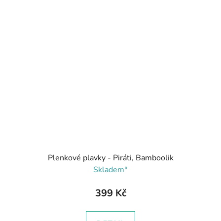
Plenkové plavky - Piráti, Bamboolik
Skladem*
399 Kč