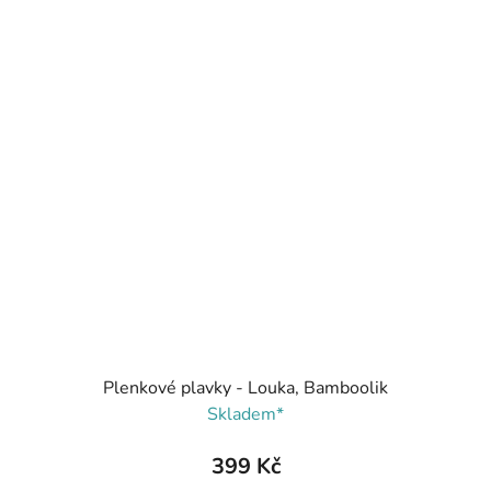
Plenkové plavky - Louka, Bamboolik
Skladem*
399 Kč