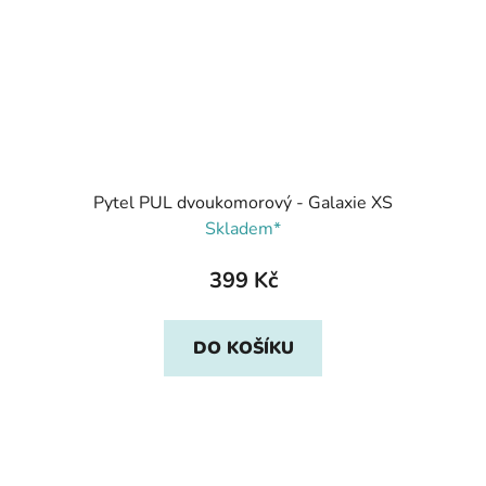
Pytel PUL dvoukomorový - Galaxie XS
Skladem*
399 Kč
DO KOŠÍKU