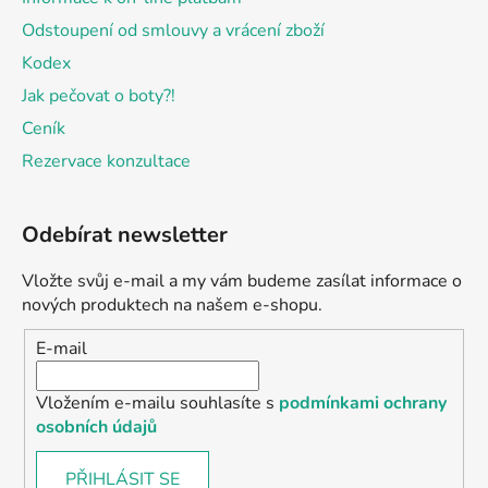
Odstoupení od smlouvy a vrácení zboží
Kodex
Jak pečovat o boty?!
Ceník
Rezervace konzultace
Odebírat newsletter
Vložte svůj e-mail a my vám budeme zasílat informace o
nových produktech na našem e-shopu.
E-mail
Vložením e-mailu souhlasíte s
podmínkami ochrany
osobních údajů
PŘIHLÁSIT SE