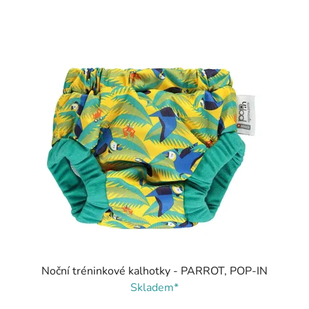
Noční tréninkové kalhotky - PARROT, POP-IN
Skladem*