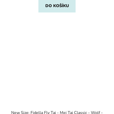
DO KOŠÍKU
New Size: Fidella Fly Tai - Mei Tai Classic - Wolf -