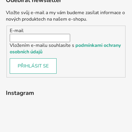
Odebírat newsletter
Vložte svůj e-mail a my vám budeme zasílat informace o
nových produktech na našem e-shopu.
E-mail
Vložením e-mailu souhlasíte s
podmínkami ochrany
osobních údajů
PŘIHLÁSIT SE
Instagram