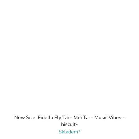
New Size: Fidella Fly Tai - Mei Tai - Music Vibes -
biscuit-
Skladem*