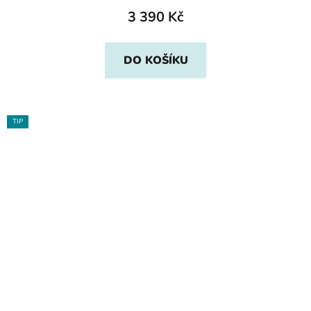
3 390 Kč
DO KOŠÍKU
TIP