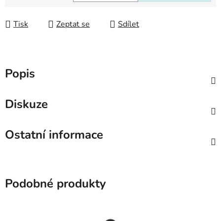
Měrná cena:
Tisk
Zeptat se
Sdílet
Popis
Diskuze
Ostatní informace
Podobné produkty