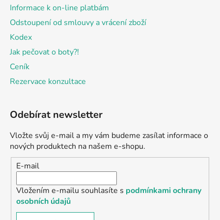
Informace k on-line platbám
Odstoupení od smlouvy a vrácení zboží
Kodex
Jak pečovat o boty?!
Ceník
Rezervace konzultace
Odebírat newsletter
Vložte svůj e-mail a my vám budeme zasílat informace o
nových produktech na našem e-shopu.
E-mail
Vložením e-mailu souhlasíte s
podmínkami ochrany
osobních údajů