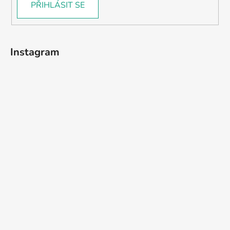
PŘIHLÁSIT SE
Instagram