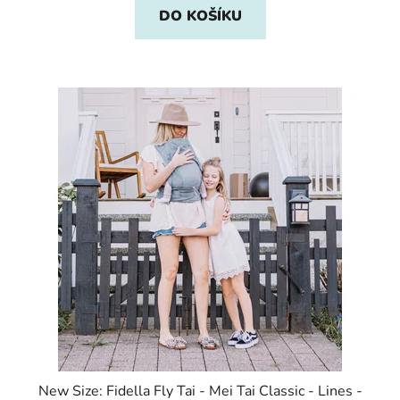
DO KOŠÍKU
New Size: Fidella Fly Tai - Mei Tai Classic - Lines -