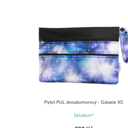
Pytel PUL dvoukomorový - Galaxie XS
Skladem*