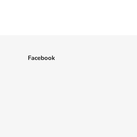
Facebook