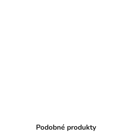
Podobné produkty