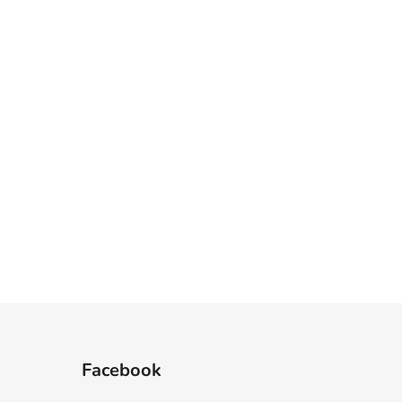
Facebook