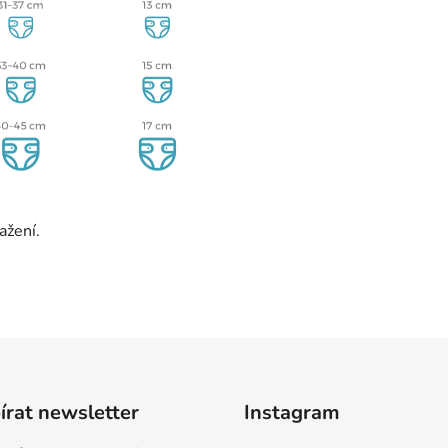
ažení.
rat newsletter
Instagram