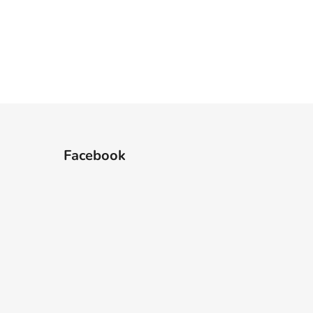
Facebook