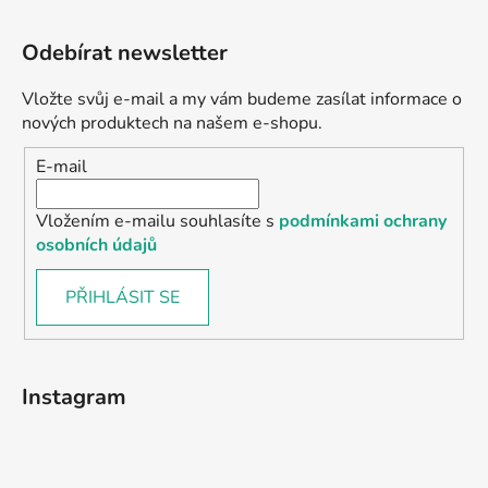
Odebírat newsletter
Vložte svůj e-mail a my vám budeme zasílat informace o
nových produktech na našem e-shopu.
E-mail
Vložením e-mailu souhlasíte s
podmínkami ochrany
osobních údajů
PŘIHLÁSIT SE
Instagram