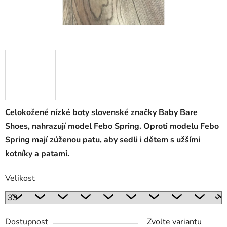
Celokožené nízké boty slovenské značky Baby Bare
Shoes, nahrazují model Febo Spring. Oproti modelu Febo
Spring mají zúženou patu, aby sedli i dětem s užšími
kotníky a patami.
Velikost
Dostupnost
Zvolte variantu