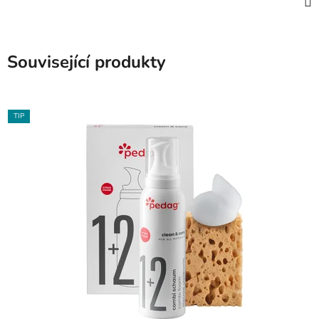
Související produkty
TIP