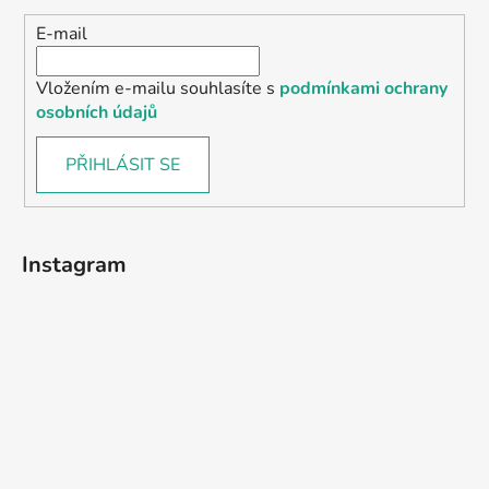
E-mail
Vložením e-mailu souhlasíte s
podmínkami ochrany
osobních údajů
PŘIHLÁSIT SE
Instagram