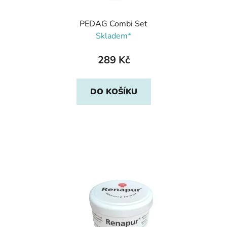
PEDAG Combi Set
Skladem*
289 Kč
DO KOŠÍKU