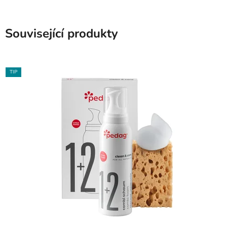
Související produkty
TIP