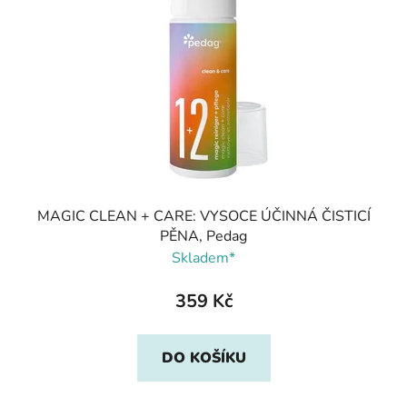
MAGIC CLEAN + CARE: VYSOCE ÚČINNÁ ČISTICÍ
PĚNA, Pedag
Skladem*
359 Kč
DO KOŠÍKU