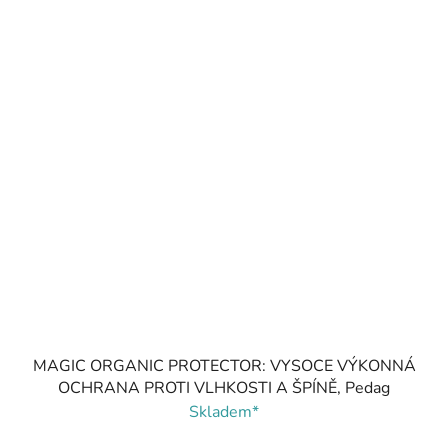
MAGIC ORGANIC PROTECTOR: VYSOCE VÝKONNÁ
OCHRANA PROTI VLHKOSTI A ŠPÍNĚ, Pedag
Skladem*