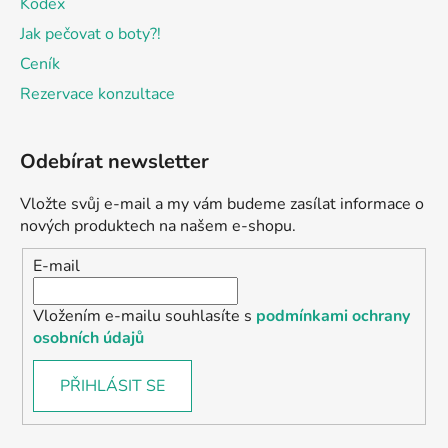
Kodex
Jak pečovat o boty?!
Ceník
Rezervace konzultace
Odebírat newsletter
Vložte svůj e-mail a my vám budeme zasílat informace o
nových produktech na našem e-shopu.
E-mail
Vložením e-mailu souhlasíte s
podmínkami ochrany
osobních údajů
PŘIHLÁSIT SE