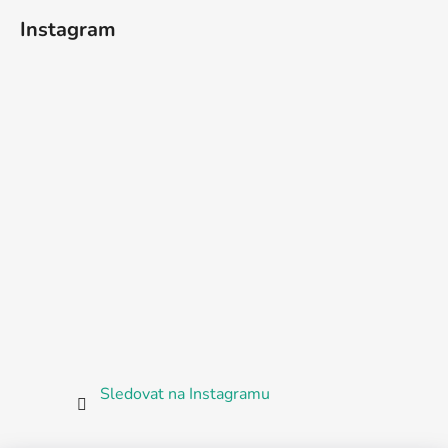
Instagram
Sledovat na Instagramu