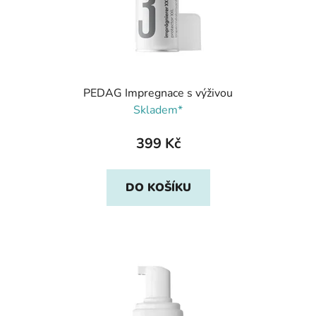
PEDAG Impregnace s výživou
Skladem*
399 Kč
DO KOŠÍKU