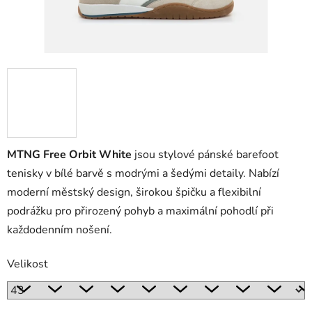
MTNG Free Orbit White
jsou stylové pánské barefoot
tenisky v bílé barvě s modrými a šedými detaily. Nabízí
moderní městský design, širokou špičku a flexibilní
podrážku pro přirozený pohyb a maximální pohodlí při
každodenním nošení.
Velikost