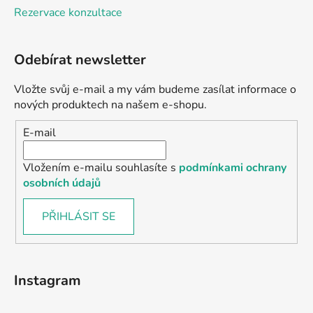
Rezervace konzultace
Odebírat newsletter
Vložte svůj e-mail a my vám budeme zasílat informace o
nových produktech na našem e-shopu.
E-mail
Vložením e-mailu souhlasíte s
podmínkami ochrany
osobních údajů
PŘIHLÁSIT SE
Instagram