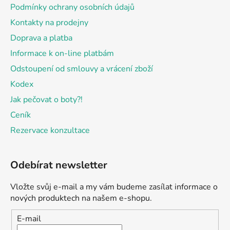
Podmínky ochrany osobních údajů
Kontakty na prodejny
Doprava a platba
Informace k on-line platbám
Odstoupení od smlouvy a vrácení zboží
Kodex
Jak pečovat o boty?!
Ceník
Rezervace konzultace
Odebírat newsletter
Vložte svůj e-mail a my vám budeme zasílat informace o
nových produktech na našem e-shopu.
E-mail