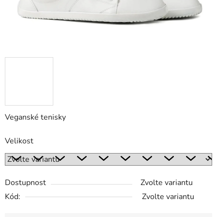
Veganské tenisky
Velikost
Dostupnost
Zvolte variantu
Kód:
Zvolte variantu