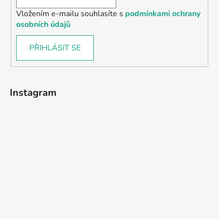
Vložením e-mailu souhlasíte s
podmínkami ochrany
osobních údajů
PŘIHLÁSIT SE
Instagram