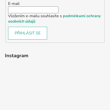
E-mail
Vložením e-mailu souhlasíte s
podmínkami ochrany
osobních údajů
PŘIHLÁSIT SE
Instagram