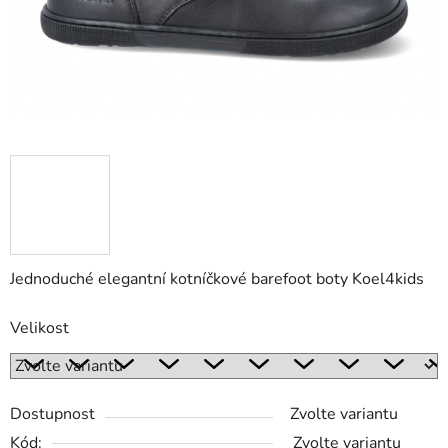
Jednoduché elegantní kotníčkové barefoot boty Koel4kids
Velikost
Dostupnost
Zvolte variantu
Kód:
Zvolte variantu