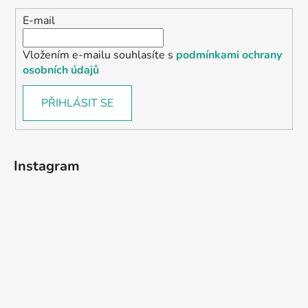
E-mail
Vložením e-mailu souhlasíte s
podmínkami ochrany
osobních údajů
PŘIHLÁSIT SE
Instagram