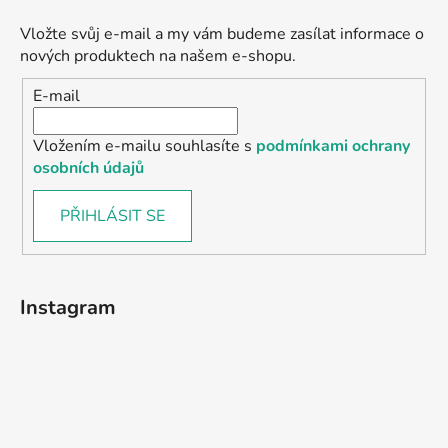
Vložte svůj e-mail a my vám budeme zasílat informace o
nových produktech na našem e-shopu.
E-mail
Vložením e-mailu souhlasíte s
podmínkami ochrany
osobních údajů
PŘIHLÁSIT SE
Instagram