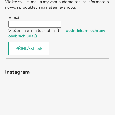
Vložte svůj e-mail a my vám budeme zasílat informace o
nových produktech na našem e-shopu.
E-mail
Vložením e-mailu souhlasíte s
podmínkami ochrany
osobních údajů
PŘIHLÁSIT SE
Instagram