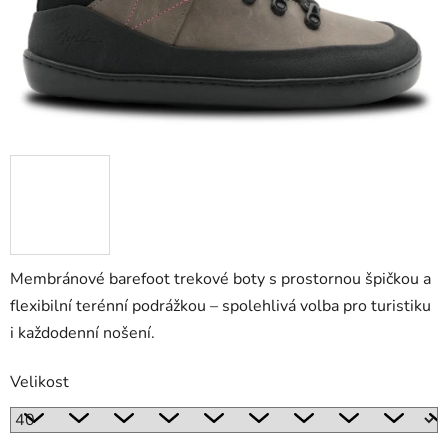
Membránové barefoot trekové boty s prostornou špičkou a
flexibilní terénní podrážkou – spolehlivá volba pro turistiku
i každodenní nošení.
Velikost