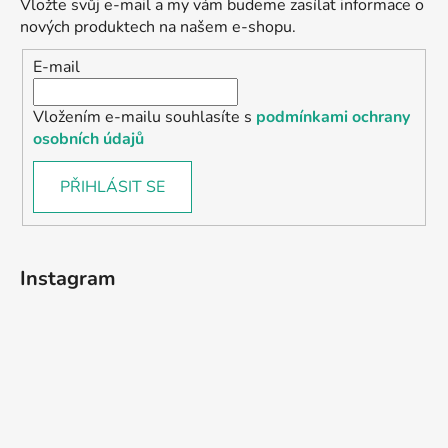
Vložte svůj e-mail a my vám budeme zasílat informace o
nových produktech na našem e-shopu.
E-mail
Vložením e-mailu souhlasíte s
podmínkami ochrany
osobních údajů
PŘIHLÁSIT SE
Instagram