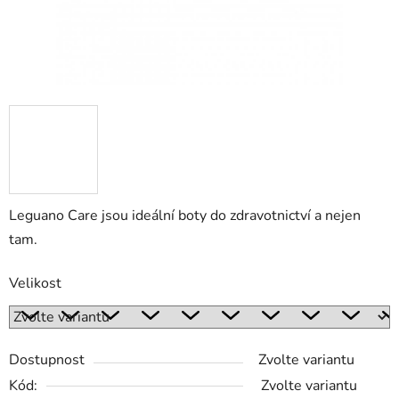
Leguano Care jsou ideální boty do zdravotnictví a nejen
tam.
Velikost
Dostupnost
Zvolte variantu
Kód:
Zvolte variantu