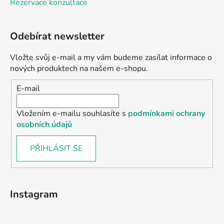
Rezervace konzultace
Odebírat newsletter
Vložte svůj e-mail a my vám budeme zasílat informace o
nových produktech na našem e-shopu.
E-mail
Vložením e-mailu souhlasíte s
podmínkami ochrany
osobních údajů
PŘIHLÁSIT SE
Instagram