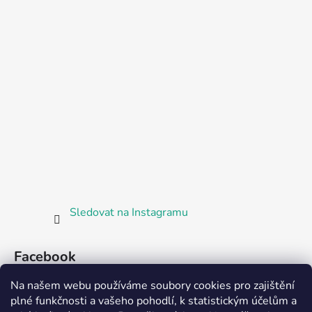
Sledovat na Instagramu
Facebook
Na našem webu používáme soubory cookies pro zajištění
plné funkčnosti a vašeho pohodlí, k statistickým účelům a