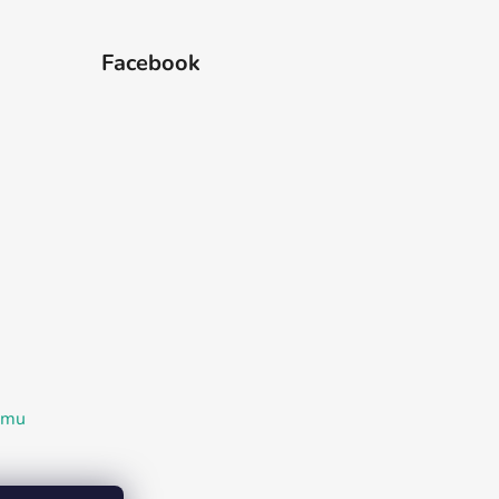
Facebook
ramu