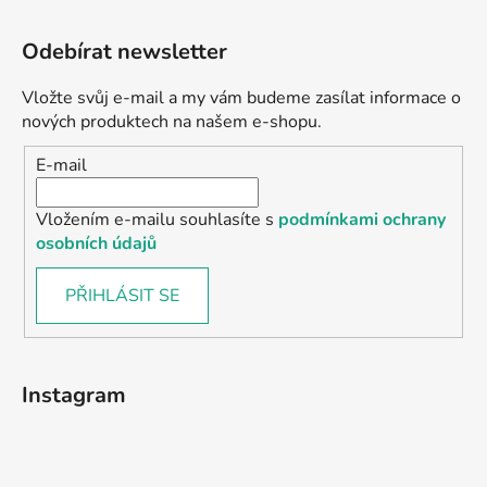
Odebírat newsletter
Vložte svůj e-mail a my vám budeme zasílat informace o
nových produktech na našem e-shopu.
E-mail
Vložením e-mailu souhlasíte s
podmínkami ochrany
osobních údajů
PŘIHLÁSIT SE
Instagram