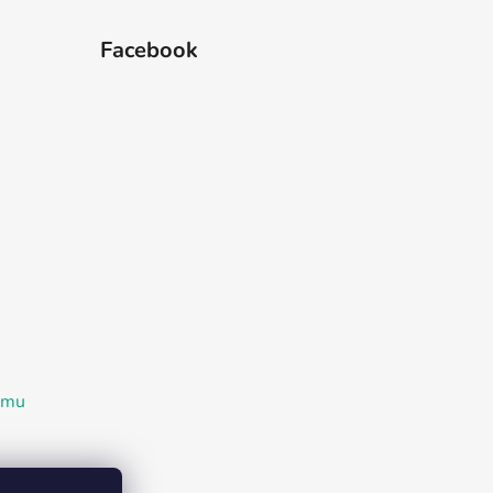
Facebook
ramu