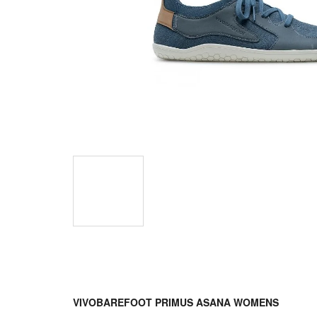
VIVOBAREFOOT PRIMUS ASANA WOMENS