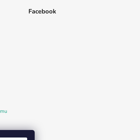
Facebook
ramu