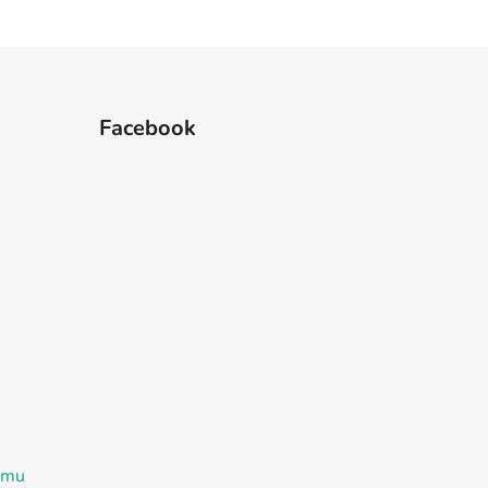
Facebook
ramu