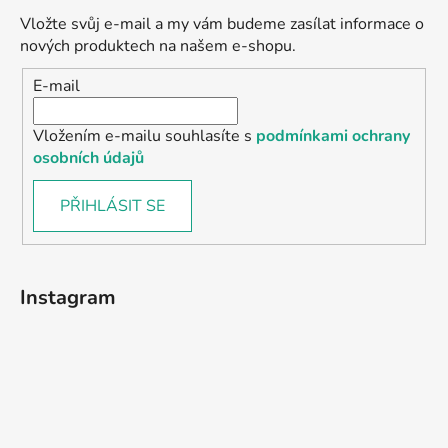
Vložte svůj e-mail a my vám budeme zasílat informace o
nových produktech na našem e-shopu.
E-mail
Vložením e-mailu souhlasíte s
podmínkami ochrany
osobních údajů
PŘIHLÁSIT SE
Instagram