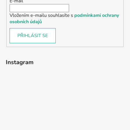
E-mail
Vložením e-mailu souhlasíte s
podmínkami ochrany
osobních údajů
PŘIHLÁSIT SE
Instagram