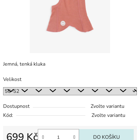
Jemná, tenká kluka
Velikost
Dostupnost
Zvolte variantu
Kód:
Zvolte variantu
699 Kč
DO KOŠÍKU