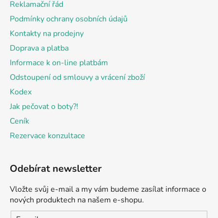
Reklamační řád
í
Podmínky ochrany osobních údajů
Kontakty na prodejny
Doprava a platba
Informace k on-line platbám
Odstoupení od smlouvy a vrácení zboží
Kodex
Jak pečovat o boty?!
Ceník
Rezervace konzultace
Odebírat newsletter
Vložte svůj e-mail a my vám budeme zasílat informace o
nových produktech na našem e-shopu.