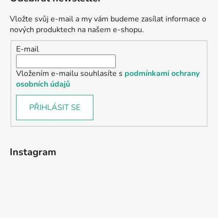
Vložte svůj e-mail a my vám budeme zasílat informace o
nových produktech na našem e-shopu.
E-mail
Vložením e-mailu souhlasíte s
podmínkami ochrany
osobních údajů
PŘIHLÁSIT SE
Instagram