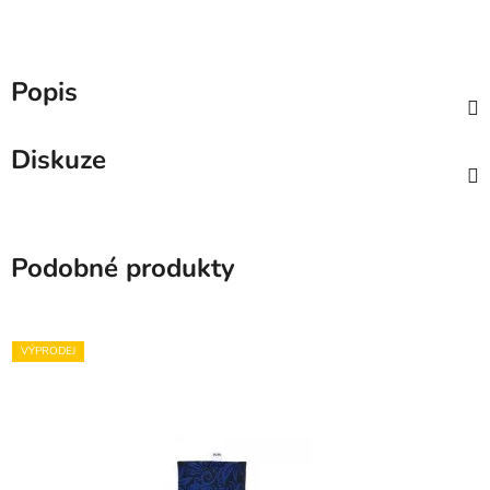
Popis
Diskuze
Podobné produkty
VÝPRODEJ