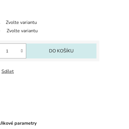
Zvolte variantu
Zvolte variantu
DO KOŠÍKU
Sdílet
ňkové parametry