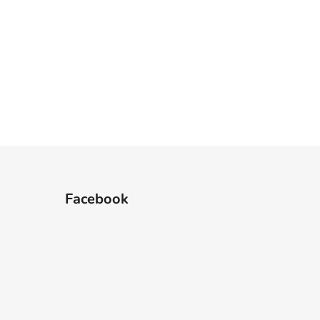
Facebook