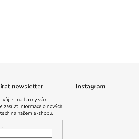
rat newsletter
Instagram
 svůj e-mail a my vám
 zasílat informace o nových
tech na našem e-shopu.
il