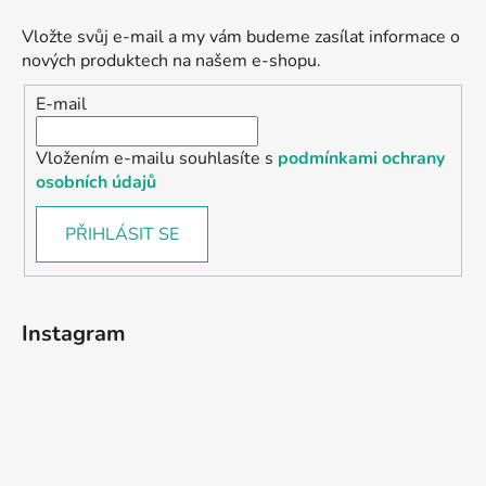
Vložte svůj e-mail a my vám budeme zasílat informace o
nových produktech na našem e-shopu.
E-mail
Vložením e-mailu souhlasíte s
podmínkami ochrany
osobních údajů
PŘIHLÁSIT SE
Instagram