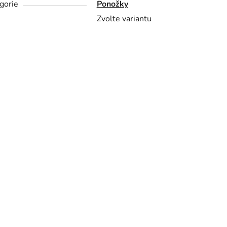
gorie
Ponožky
Zvolte variantu