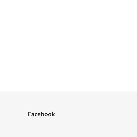
Facebook