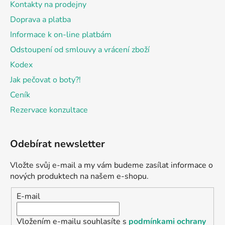
Kontakty na prodejny
Doprava a platba
Informace k on-line platbám
Odstoupení od smlouvy a vrácení zboží
Kodex
Jak pečovat o boty?!
Ceník
Rezervace konzultace
Odebírat newsletter
Vložte svůj e-mail a my vám budeme zasílat informace o
nových produktech na našem e-shopu.
E-mail
Vložením e-mailu souhlasíte s
podmínkami ochrany