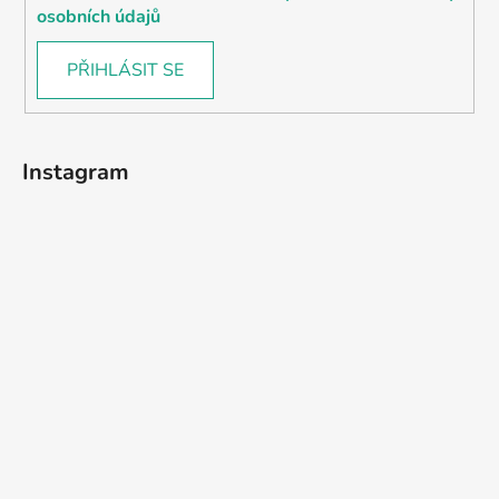
osobních údajů
PŘIHLÁSIT SE
Instagram