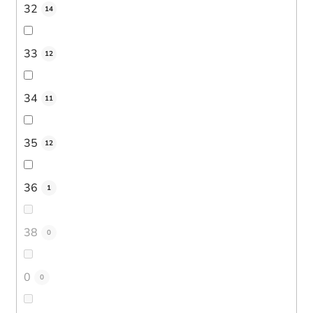
32
14
33
12
34
11
35
12
36
1
38
0
0
0