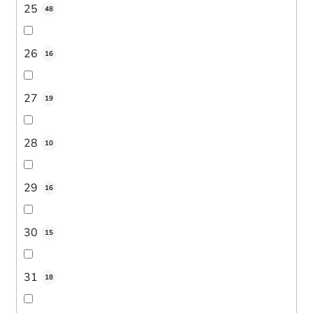
25
48
26
16
27
19
28
10
29
16
30
15
31
18