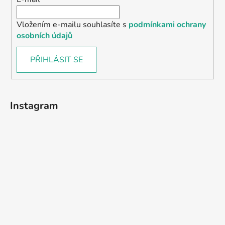
Vložením e-mailu souhlasíte s
podmínkami ochrany
osobních údajů
PŘIHLÁSIT SE
Instagram