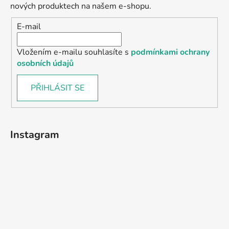
nových produktech na našem e-shopu.
E-mail
Vložením e-mailu souhlasíte s
podmínkami ochrany
osobních údajů
PŘIHLÁSIT SE
Instagram