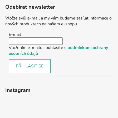
Odebírat newsletter
Vložte svůj e-mail a my vám budeme zasílat informace o
nových produktech na našem e-shopu.
E-mail
Vložením e-mailu souhlasíte s
podmínkami ochrany
osobních údajů
PŘIHLÁSIT SE
Instagram