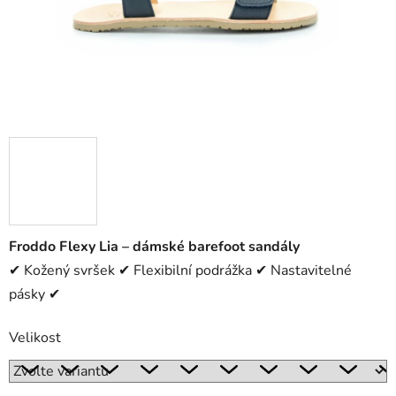
Froddo Flexy Lia – dámské barefoot sandály
✔ Kožený svršek ✔ Flexibilní podrážka ✔ Nastavitelné
pásky ✔
Velikost