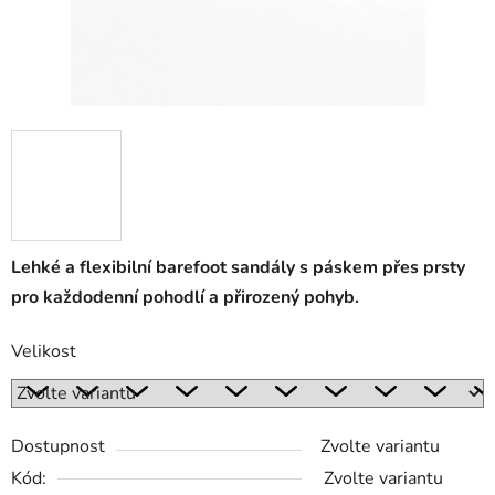
Lehké a flexibilní barefoot sandály s páskem přes prsty
pro každodenní pohodlí a přirozený pohyb.
Velikost
Dostupnost
Zvolte variantu
Kód:
Zvolte variantu