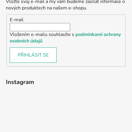
Vložte svůj e-mail a my vám budeme zasílat informace o
nových produktech na našem e-shopu.
E-mail
Vložením e-mailu souhlasíte s
podmínkami ochrany
osobních údajů
PŘIHLÁSIT SE
Instagram