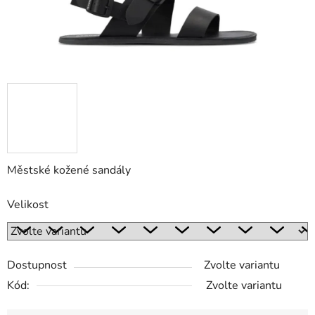
Městské kožené sandály
Velikost
Dostupnost
Zvolte variantu
Kód:
Zvolte variantu