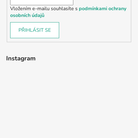
Vložením e-mailu souhlasíte s
podmínkami ochrany
osobních údajů
PŘIHLÁSIT SE
Instagram