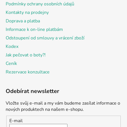
Podmínky ochrany osobních údajů
Kontakty na prodejny
Doprava a platba
Informace k on-line platbám
Odstoupení od smlouvy a vrácení zboží
Kodex
Jak pečovat o boty?!
Ceník
Rezervace konzultace
Odebírat newsletter
Vložte svůj e-mail a my vám budeme zasílat informace o
nových produktech na našem e-shopu.
E-mail