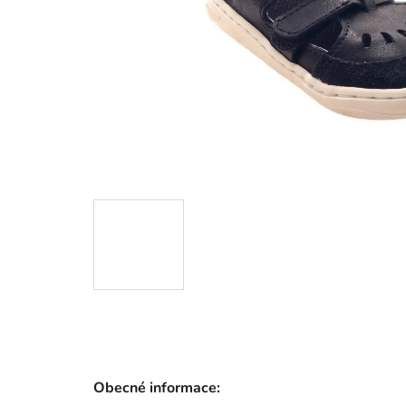
Obecné informace: