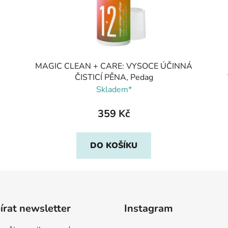
MAGIC CLEAN + CARE: VYSOCE ÚČINNÁ
ČISTICÍ PĚNA, Pedag
Skladem*
359 Kč
DO KOŠÍKU
rat newsletter
Instagram