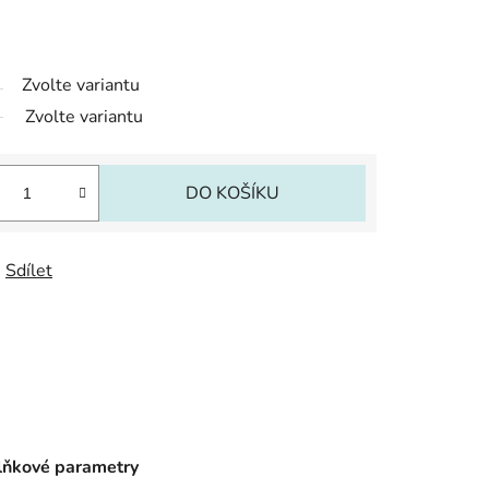
Zvolte variantu
Zvolte variantu
DO KOŠÍKU
Sdílet
ňkové parametry