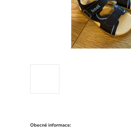
Obecné informace: