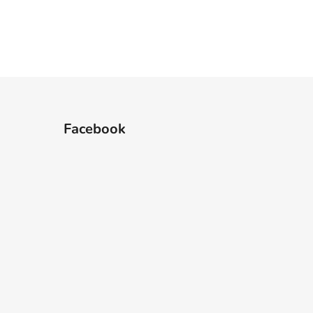
Facebook