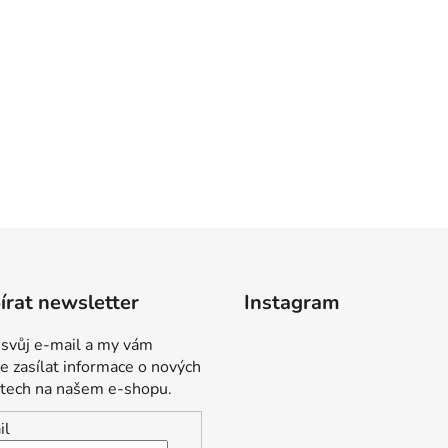
rat newsletter
Instagram
 svůj e-mail a my vám
 zasílat informace o nových
tech na našem e-shopu.
il