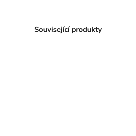
Související produkty