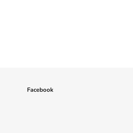
Facebook