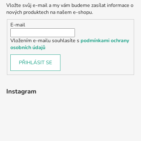
Vložte svůj e-mail a my vám budeme zasílat informace o
nových produktech na našem e-shopu.
E-mail
Vložením e-mailu souhlasíte s
podmínkami ochrany
osobních údajů
PŘIHLÁSIT SE
Instagram