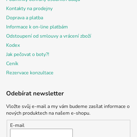
Kontakty na prodejny
Doprava a platba
Informace k on-line platbám
Odstoupení od smlouvy a vrácení zboží
Kodex
Jak pečovat o boty?!
Ceník
Rezervace konzultace
Odebírat newsletter
Vložte svůj e-mail a my vám budeme zasílat informace o
nových produktech na našem e-shopu.
E-mail