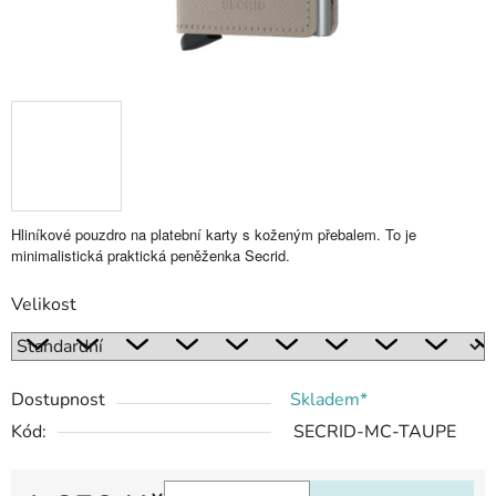
Hliníkové pouzdro na platební karty s koženým přebalem. To je
minimalistická praktická peněženka Secrid.
Velikost
Dostupnost
Skladem*
Kód:
SECRID-MC-TAUPE