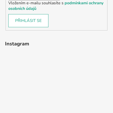
Vložením e-mailu souhlasíte s
podmínkami ochrany
osobních údajů
PŘIHLÁSIT SE
Instagram