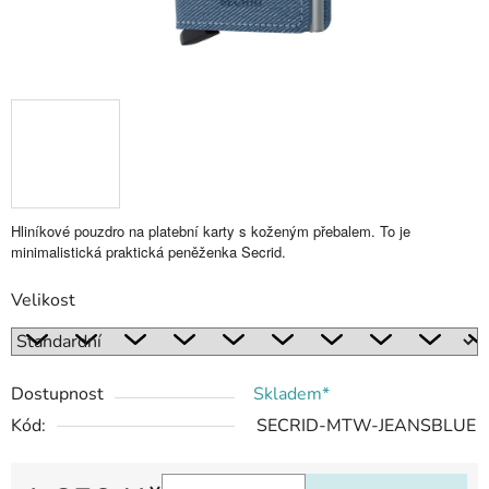
Hliníkové pouzdro na platební karty s koženým přebalem. To je
minimalistická praktická peněženka Secrid.
Velikost
Dostupnost
Skladem*
Kód:
SECRID-MTW-JEANSBLUE