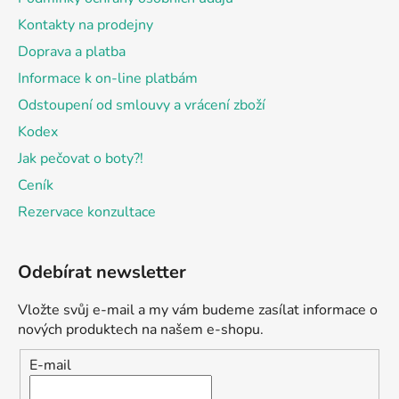
Kontakty na prodejny
Doprava a platba
Informace k on-line platbám
Odstoupení od smlouvy a vrácení zboží
Kodex
Jak pečovat o boty?!
Ceník
Rezervace konzultace
Odebírat newsletter
Vložte svůj e-mail a my vám budeme zasílat informace o
nových produktech na našem e-shopu.
E-mail