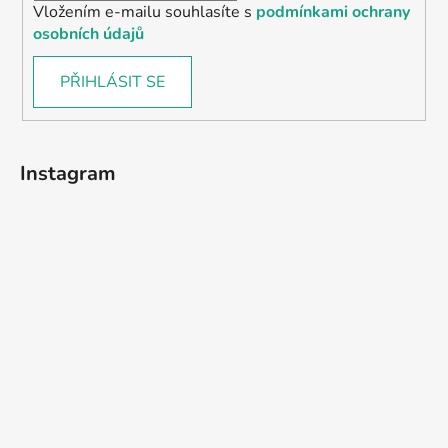
Vložením e-mailu souhlasíte s
podmínkami ochrany
osobních údajů
PŘIHLÁSIT SE
Instagram