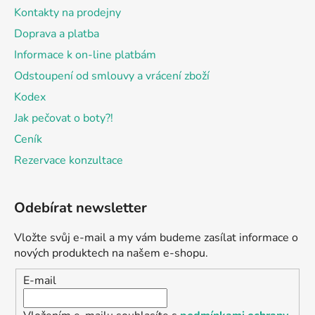
Kontakty na prodejny
Doprava a platba
Informace k on-line platbám
Odstoupení od smlouvy a vrácení zboží
Kodex
Jak pečovat o boty?!
Ceník
Rezervace konzultace
Odebírat newsletter
Vložte svůj e-mail a my vám budeme zasílat informace o
nových produktech na našem e-shopu.
E-mail