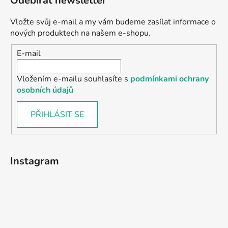
Odebírat newsletter
Vložte svůj e-mail a my vám budeme zasílat informace o
nových produktech na našem e-shopu.
E-mail
Vložením e-mailu souhlasíte s
podmínkami ochrany
osobních údajů
PŘIHLÁSIT SE
Instagram