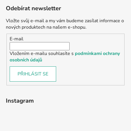
Odebírat newsletter
Vložte svůj e-mail a my vám budeme zasílat informace o
nových produktech na našem e-shopu.
E-mail
Vložením e-mailu souhlasíte s
podmínkami ochrany
osobních údajů
PŘIHLÁSIT SE
Instagram