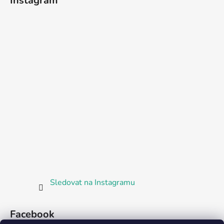
Instagram
Sledovat na Instagramu
Facebook