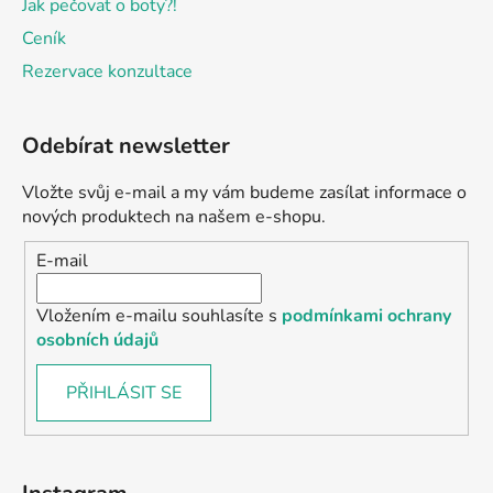
Jak pečovat o boty?!
Ceník
Rezervace konzultace
Odebírat newsletter
Vložte svůj e-mail a my vám budeme zasílat informace o
nových produktech na našem e-shopu.
E-mail
Vložením e-mailu souhlasíte s
podmínkami ochrany
osobních údajů
PŘIHLÁSIT SE